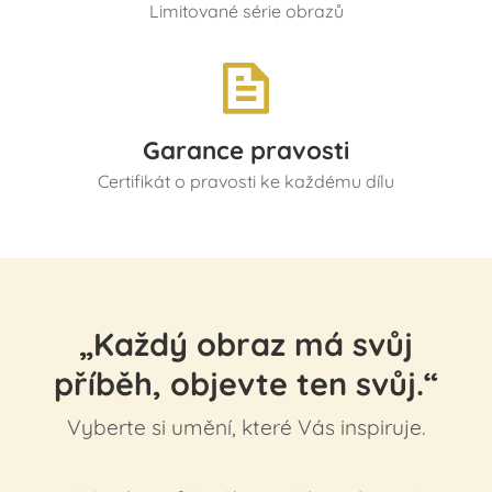
Limitované série obrazů
Garance pravosti
Certifikát o pravosti ke každému dílu
„Každý obraz má svůj
příběh, objevte ten svůj.“
Vyberte si umění, které Vás inspiruje.