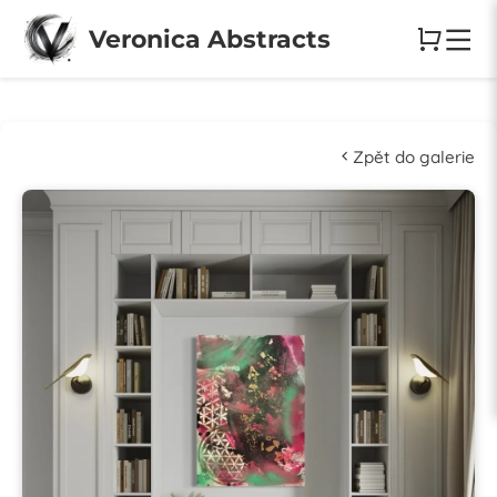
Veronica Abstracts
Zpět do galerie