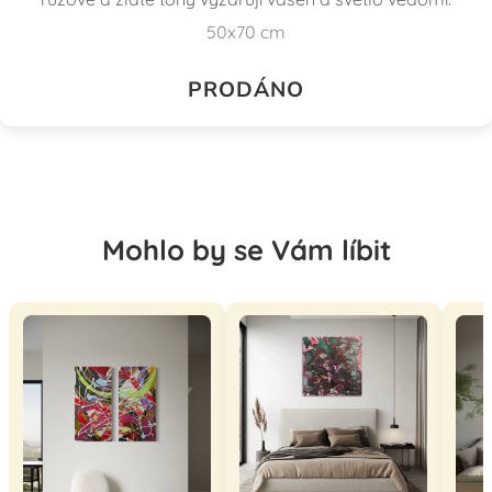
50x70 cm
PRODÁNO
Mohlo by se Vám líbit