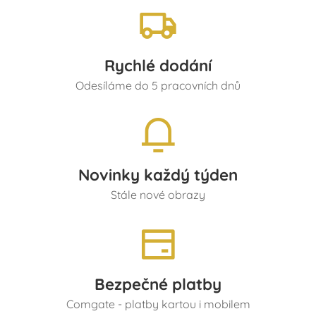
Rychlé dodání
Odesíláme do 5 pracovních dnů
Novinky každý týden
Stále nové obrazy
Bezpečné platby
Comgate - platby kartou i mobilem