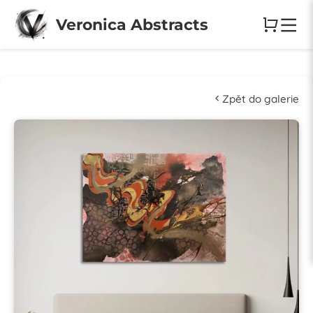
Veronica Abstracts
Zpět do galerie