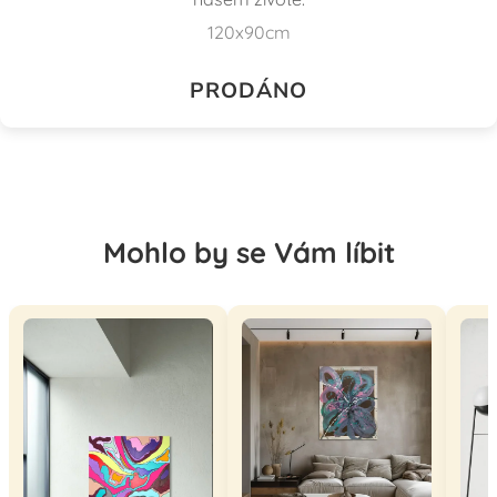
120x90cm
PRODÁNO
Mohlo by se Vám líbit