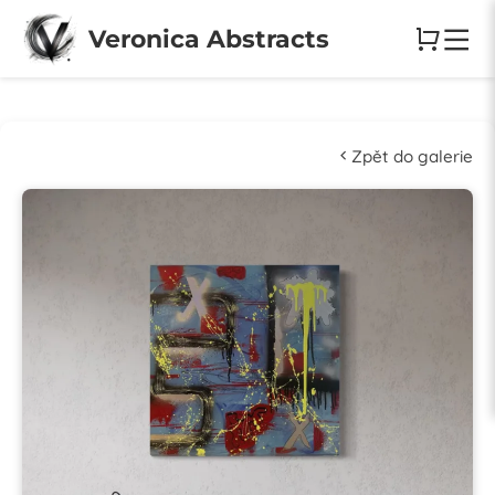
Veronica Abstracts
Zpět do galerie