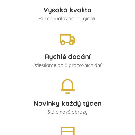
Vysoká kvalita
Ručně malované originály
Rychlé dodání
Odesíláme do 5 pracovních dnů
Novinky každý týden
Stále nové obrazy