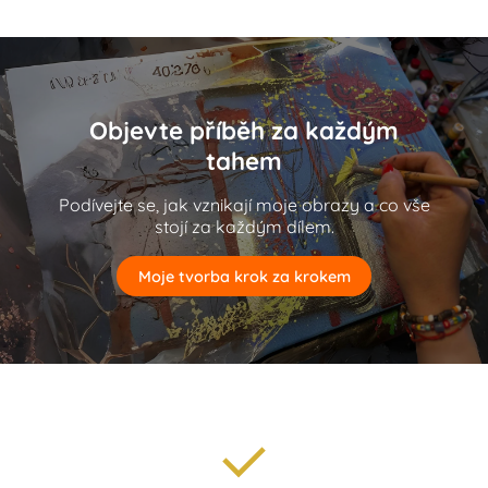
Objevte příběh za každým
tahem
Podívejte se, jak vznikají moje obrazy a co vše
stojí za každým dílem.
Moje tvorba krok za krokem