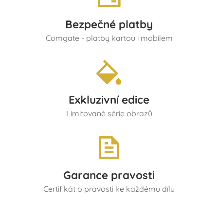
Bezpečné platby
Comgate - platby kartou i mobilem
Exkluzivní edice
Limitované série obrazů
Garance pravosti
Certifikát o pravosti ke každému dílu