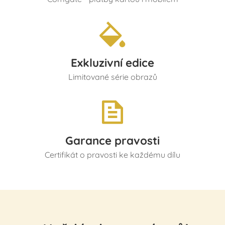
Exkluzivní edice
Limitované série obrazů
Garance pravosti
Certifikát o pravosti ke každému dílu