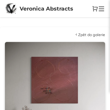
Veronica Abstracts
Zpět do galerie